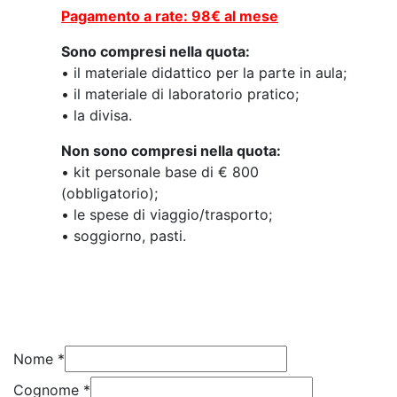
Pagamento a rate: 98€ al mese
Sono compresi nella quota:
• il materiale didattico per la parte in aula;
• il materiale di laboratorio pratico;
• la divisa.
Non sono compresi nella quota:
• kit personale base di € 800
(obbligatorio);
• le spese di viaggio/trasporto;
• soggiorno, pasti.
Nome
*
Cognome
*