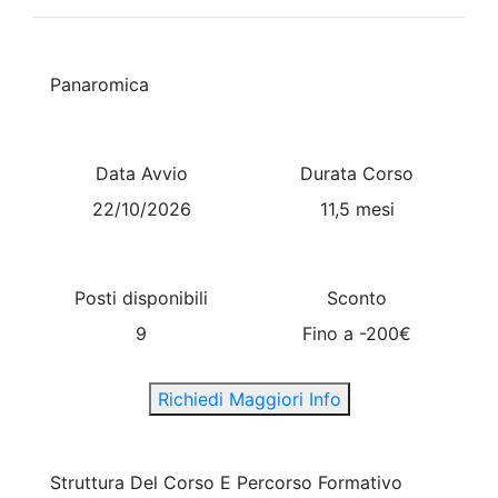
Panaromica
Data Avvio
Durata Corso
22/10/2026
11,5 mesi
Posti disponibili
Sconto
9
Fino a -200€
Richiedi Maggiori Info
Struttura Del Corso E Percorso Formativo