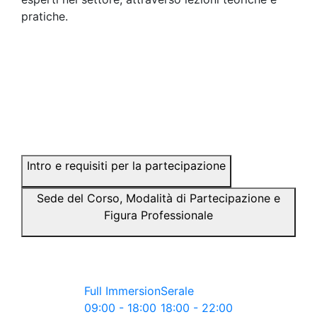
pratiche.
Intro e requisiti per la partecipazione
Sede del Corso, Modalità di Partecipazione e
Figura Professionale
Full Immersion
Serale
09:00 - 18:00
18:00 - 22:00