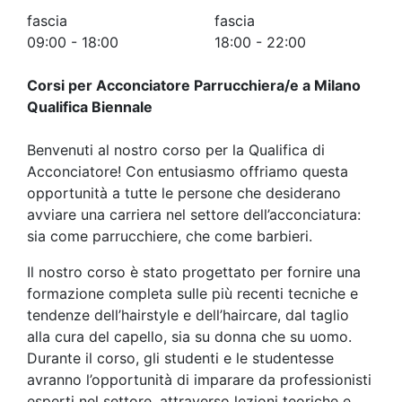
fascia
fascia
09:00 - 18:00
18:00 - 22:00
Corsi per Acconciatore Parrucchiera/e a Milano
Qualifica Biennale
Benvenuti al nostro corso per la Qualifica di
Acconciatore! Con entusiasmo offriamo questa
opportunità a tutte le persone che desiderano
avviare una carriera nel settore dell’acconciatura:
sia come parrucchiere, che come barbieri.
Il nostro corso è stato progettato per fornire una
formazione completa sulle più recenti tecniche e
tendenze dell’hairstyle e dell’haircare, dal taglio
alla cura del capello, sia su donna che su uomo.
Durante il corso, gli studenti e le studentesse
avranno l’opportunità di imparare da professionisti
esperti nel settore, attraverso lezioni teoriche e