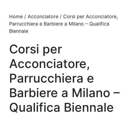
Home / Acconciatore / Corsi per Acconciatore,
Parrucchiera e Barbiere a Milano – Qualifica
Biennale
Corsi per
Acconciatore,
Parrucchiera e
Barbiere a Milano –
Qualifica Biennale