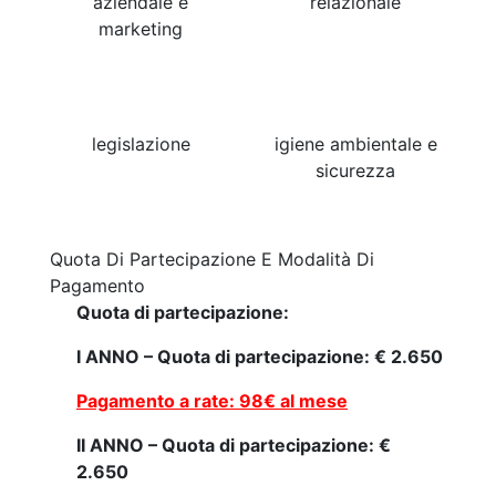
aziendale e
relazionale
marketing
legislazione
igiene ambientale e
sicurezza
Quota Di Partecipazione E Modalità Di
Pagamento
Quota di partecipazione:
I ANNO – Quota di partecipazione: € 2.650
Pagamento a rate: 98€ al mese
II ANNO – Quota di partecipazione: €
2.650