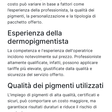
costo può variare in base a fattori come
l’esperienza della professionista, la qualità dei
pigmenti, la personalizzazione e la tipologia di
pacchetto offerto.
Esperienza della
dermopigmentista
La competenza e l'esperienza dell'operatrice
incidono notevolmente sul prezzo. Professioniste
altamente qualificate, infatti, possono applicare
tariffe più elevate, giustificate dalla qualità e
sicurezza del servizio offerto.
Qualità dei pigmenti utilizzati
L'impiego di pigmenti di alta qualità, certificati e
sicuri, può comportare un costo maggiore, ma
garantisce risultati duraturi e riduce il rischio di