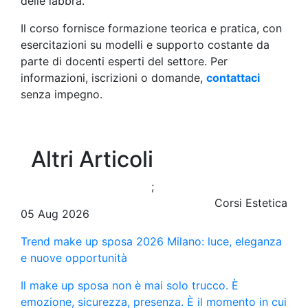
delle labbra.
Il corso fornisce formazione teorica e pratica, con
esercitazioni su modelli e supporto costante da
parte di docenti esperti del settore. Per
informazioni, iscrizioni o domande,
contattaci
senza impegno.
Altri Articoli
;
Corsi Estetica
05 Aug 2026
Trend make up sposa 2026 Milano: luce, eleganza
e nuove opportunità
Il make up sposa non è mai solo trucco. È
emozione, sicurezza, presenza. È il momento in cui