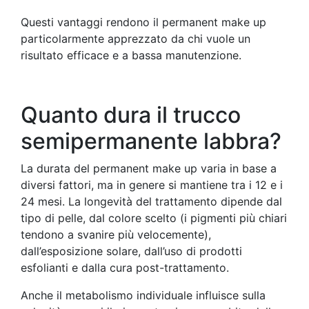
Questi vantaggi rendono il permanent make up
particolarmente apprezzato da chi vuole un
risultato efficace e a bassa manutenzione.
Quanto dura il trucco
semipermanente labbra?
La durata del permanent make up varia in base a
diversi fattori, ma in genere si mantiene tra i 12 e i
24 mesi. La longevità del trattamento dipende dal
tipo di pelle, dal colore scelto (i pigmenti più chiari
tendono a svanire più velocemente),
dall’esposizione solare, dall’uso di prodotti
esfolianti e dalla cura post-trattamento.
Anche il metabolismo individuale influisce sulla