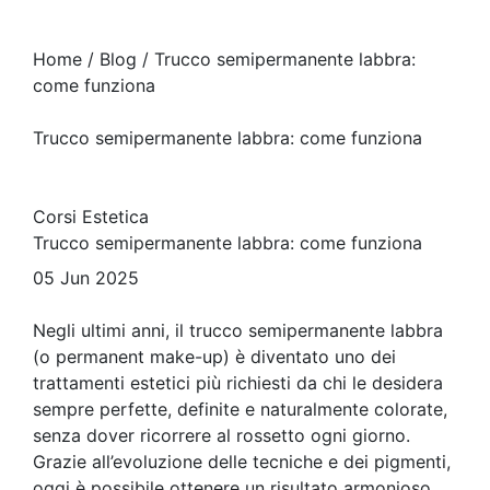
Home / Blog / Trucco semipermanente labbra:
come funziona
Trucco semipermanente labbra: come funziona
Corsi Estetica
Trucco semipermanente labbra: come funziona
05 Jun 2025
Negli ultimi anni, il trucco semipermanente labbra
(o permanent make-up) è diventato uno dei
trattamenti estetici più richiesti da chi le desidera
sempre perfette, definite e naturalmente colorate,
senza dover ricorrere al rossetto ogni giorno.
Grazie all’evoluzione delle tecniche e dei pigmenti,
oggi è possibile ottenere un risultato armonioso,