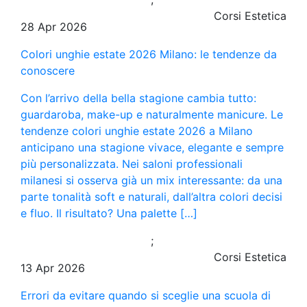
Corsi Estetica
28 Apr 2026
Colori unghie estate 2026 Milano: le tendenze da
conoscere
Con l’arrivo della bella stagione cambia tutto:
guardaroba, make-up e naturalmente manicure. Le
tendenze colori unghie estate 2026 a Milano
anticipano una stagione vivace, elegante e sempre
più personalizzata. Nei saloni professionali
milanesi si osserva già un mix interessante: da una
parte tonalità soft e naturali, dall’altra colori decisi
e fluo. Il risultato? Una palette […]
;
Corsi Estetica
13 Apr 2026
Errori da evitare quando si sceglie una scuola di