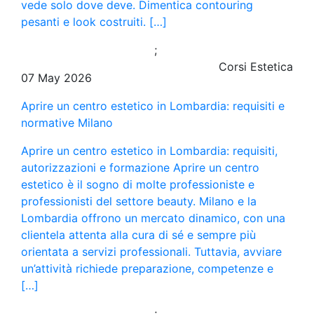
vede solo dove deve. Dimentica contouring
pesanti e look costruiti. […]
;
Corsi Estetica
07 May 2026
Aprire un centro estetico in Lombardia: requisiti e
normative Milano
Aprire un centro estetico in Lombardia: requisiti,
autorizzazioni e formazione Aprire un centro
estetico è il sogno di molte professioniste e
professionisti del settore beauty. Milano e la
Lombardia offrono un mercato dinamico, con una
clientela attenta alla cura di sé e sempre più
orientata a servizi professionali. Tuttavia, avviare
un’attività richiede preparazione, competenze e
[…]
;