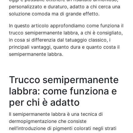
personalizzato e duraturo, adatto a chi cerca una
soluzione comoda ma di grande effetto.
In questo articolo approfondiamo come funziona il
trucco semipermanente labbra, a chi è consigliato,
in cosa si differenzia dal tatuaggio classico, i
principali vantaggi, quanto dura e quanto costa il
semipermanente labbra.
Trucco semipermanente
labbra: come funziona e
per chi è adatto
Il semipermanente labbra è una tecnica di
dermopigmentazione che consiste
nell’introduzione di pigmenti colorati negli strati