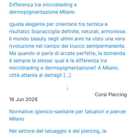
Differenza tra microblading e
dermopigmentazione Milano
(guida elegante per orientarsi tra tecnica e
risultato) Sopracciglia definite, naturali, armoniose.
Il mondo beauty negli ultimi anni ha visto una vera
rivoluzione nel campo del trucco semipermanente.
Ma quando si parla di arcate perfette, la domanda
è sempre la stessa: qual è la differenza tra
microblading e dermopigmentazione? A Milano,
città attenta ai dettagli […]
;
Corsi Piercing
16 Jun 2026
Normative igienico-sanitarie per tatuatori e piercer
Milano
Nel settore del tatuaggio e del piercing, la