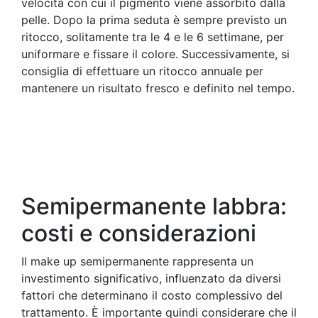
velocità con cui il pigmento viene assorbito dalla
pelle. Dopo la prima seduta è sempre previsto un
ritocco, solitamente tra le 4 e le 6 settimane, per
uniformare e fissare il colore. Successivamente, si
consiglia di effettuare un ritocco annuale per
mantenere un risultato fresco e definito nel tempo.
Semipermanente labbra:
costi e considerazioni
Il make up semipermanente rappresenta un
investimento significativo, influenzato da diversi
fattori che determinano il costo complessivo del
trattamento. È importante quindi considerare che il