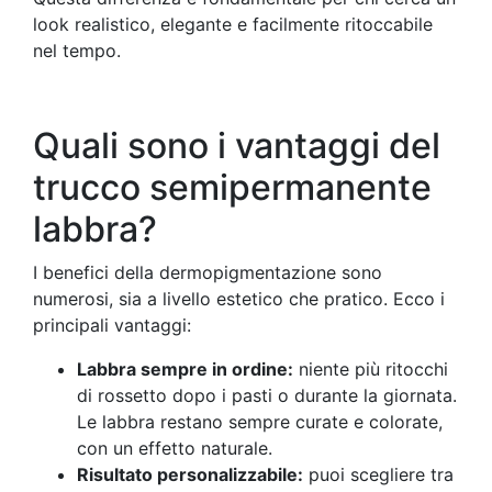
look realistico, elegante e facilmente ritoccabile
nel tempo.
Quali sono i vantaggi del
trucco semipermanente
labbra?
I benefici della dermopigmentazione sono
numerosi, sia a livello estetico che pratico. Ecco i
principali vantaggi:
Labbra sempre in ordine:
niente più ritocchi
di rossetto dopo i pasti o durante la giornata.
Le labbra restano sempre curate e colorate,
con un effetto naturale.
Risultato personalizzabile:
puoi scegliere tra