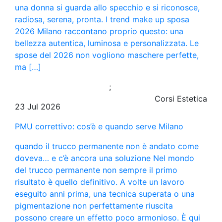
una donna si guarda allo specchio e si riconosce,
radiosa, serena, pronta. I trend make up sposa
2026 Milano raccontano proprio questo: una
bellezza autentica, luminosa e personalizzata. Le
spose del 2026 non vogliono maschere perfette,
ma […]
;
Corsi Estetica
23 Jul 2026
PMU correttivo: cos’è e quando serve Milano
quando il trucco permanente non è andato come
doveva… e c’è ancora una soluzione Nel mondo
del trucco permanente non sempre il primo
risultato è quello definitivo. A volte un lavoro
eseguito anni prima, una tecnica superata o una
pigmentazione non perfettamente riuscita
possono creare un effetto poco armonioso. È qui