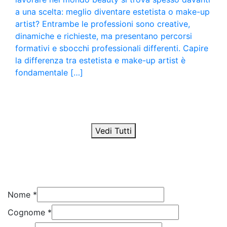
a una scelta: meglio diventare estetista o make-up
artist? Entrambe le professioni sono creative,
dinamiche e richieste, ma presentano percorsi
formativi e sbocchi professionali differenti. Capire
la differenza tra estetista e make-up artist è
fondamentale […]
Vedi Tutti
Nome
*
Cognome
*