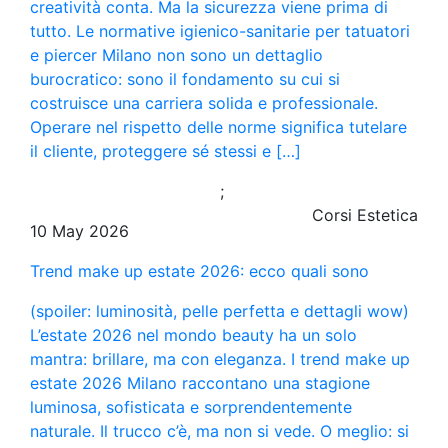
creatività conta. Ma la sicurezza viene prima di
tutto. Le normative igienico-sanitarie per tatuatori
e piercer Milano non sono un dettaglio
burocratico: sono il fondamento su cui si
costruisce una carriera solida e professionale.
Operare nel rispetto delle norme significa tutelare
il cliente, proteggere sé stessi e […]
;
Corsi Estetica
10 May 2026
Trend make up estate 2026: ecco quali sono
(spoiler: luminosità, pelle perfetta e dettagli wow)
L’estate 2026 nel mondo beauty ha un solo
mantra: brillare, ma con eleganza. I trend make up
estate 2026 Milano raccontano una stagione
luminosa, sofisticata e sorprendentemente
naturale. Il trucco c’è, ma non si vede. O meglio: si