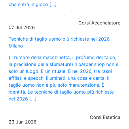
che entra in gioco […]
;
Corsi Acconciatore
07 Jul 2026
Tecniche di taglio uomo più richieste nel 2026
Milano
(il rumore della macchinetta, il profumo del talco,
la precisione delle sfumature) Il barber shop non è
solo un luogo. È un rituale. E nel 2026, tra rasoi
affilati e specchi illuminati, una cosa è certa: il
taglio uomo non è più solo manutenzione. È
identità. Le tecniche di taglio uomo più richieste
nel 2026 […]
;
Corsi Estetica
23 Jun 2026